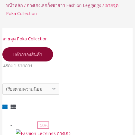
หน้าหลัก
/
กางเกงเลกกิ้งขายาว Fashion Leggings
/ ลายจุด
Poka Collection
ลายจุด Poka Collection
ตัวกรองสินค้า
แสดง 1 รายการ
-50%