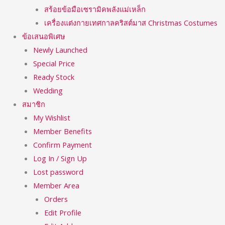
สร้อยข้อมือเซรามิคพลังแม่เหล็ก
เครื่องแต่งกายเทศกาลคริสต์มาส Christmas Costumes
ข้อเสนอพิเศษ
Newly Launched
Special Price
Ready Stock
Wedding
สมาชิก
My Wishlist
Member Benefits
Confirm Payment
Log In / Sign Up
Lost password
Member Area
Orders
Edit Profile