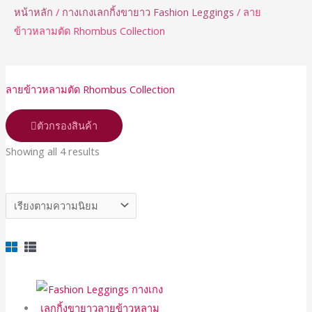
หน้าหลัก
/
กางเกงเลกกิ้งขายาว Fashion Leggings
/ ลาย
ข้าวหลามตัด Rhombus Collection
Sorted
ลายข้าวหลามตัด Rhombus Collection
by
popularity
ตัวกรองสินค้า
Showing all 4 results