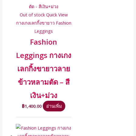
Out of stock
Quick View
กางเกงเลกกิ้งขายาว Fashion
Leggings
Fashion
Leggings กางเกง
เลกกิ้งขายาวลาย
ข้าวหลามตัด – สี
เงิน+ม่วง
฿
1,400.00
อ่านเพิ่ม