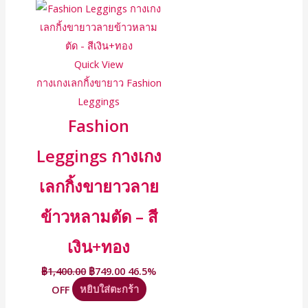
Quick View
กางเกงเลกกิ้งขายาว Fashion
Leggings
Fashion
Leggings กางเกง
เลกกิ้งขายาวลาย
ข้าวหลามตัด – สี
เงิน+ทอง
฿
1,400.00
฿
749.00
46.5%
OFF
หยิบใส่ตะกร้า