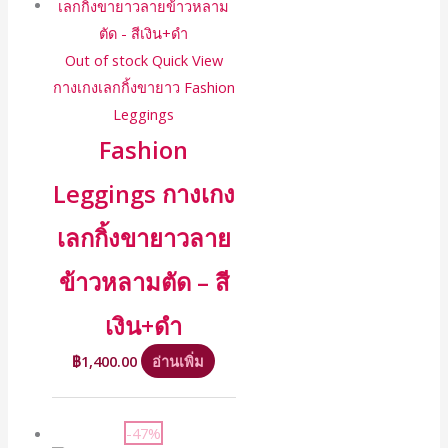
Out of stock
Quick View
กางเกงเลกกิ้งขายาว Fashion
Leggings
Fashion
Leggings กางเกง
เลกกิ้งขายาวลาย
ข้าวหลามตัด – สี
เงิน+ดำ
฿
1,400.00
อ่านเพิ่ม
-47%