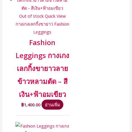
Out of stock
Quick View
กางเกงเลกกิ้งขายาว Fashion
Leggings
Fashion
Leggings กางเกง
เลกกิ้งขายาวลาย
ข้าวหลามตัด – สี
เงิน+ฟ้าอมเขียว
฿
1,400.00
อ่านเพิ่ม