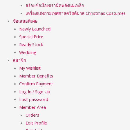
สร้อยข้อมือเซรามิคพลังแม่เหล็ก
เครื่องแต่งกายเทศกาลคริสต์มาส Christmas Costumes
ข้อเสนอพิเศษ
Newly Launched
Special Price
Ready Stock
Wedding
สมาชิก
My Wishlist
Member Benefits
Confirm Payment
Log In / Sign Up
Lost password
Member Area
Orders
Edit Profile