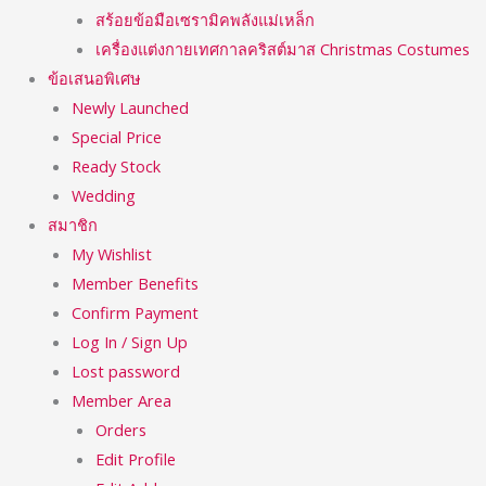
สร้อยข้อมือเซรามิคพลังแม่เหล็ก
เครื่องแต่งกายเทศกาลคริสต์มาส Christmas Costumes
ข้อเสนอพิเศษ
Newly Launched
Special Price
Ready Stock
Wedding
สมาชิก
My Wishlist
Member Benefits
Confirm Payment
Log In / Sign Up
Lost password
Member Area
Orders
Edit Profile