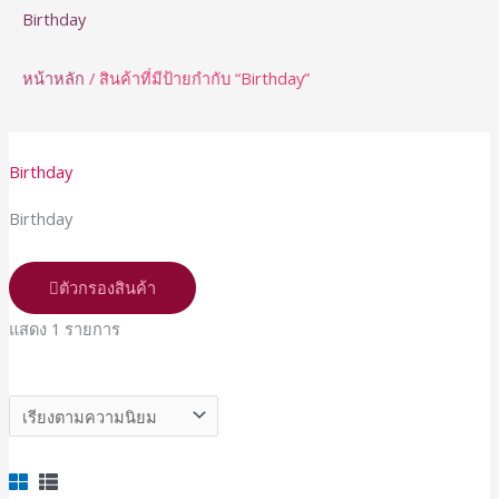
Birthday
หน้าหลัก
/ สินค้าที่มีป้ายกำกับ “Birthday”
Birthday
Birthday
ตัวกรองสินค้า
แสดง 1 รายการ