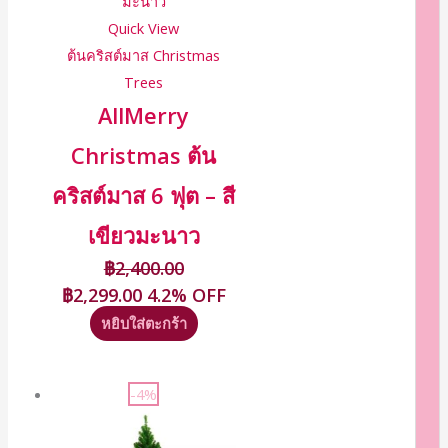
Quick View
ต้นคริสต์มาส Christmas
Trees
AllMerry
Christmas ต้น
คริสต์มาส 6 ฟุต – สี
เขียวมะนาว
฿
2,400.00
฿
2,299.00
4.2% OFF
หยิบใส่ตะกร้า
-4%