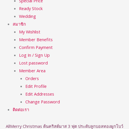
Special Price
Ready Stock
Wedding
สมาชิก
My Wishlist
Member Benefits
Confirm Payment
Log In / Sign Up
Lost password
Member Area
Orders
Edit Profile
Edit Addresses
Change Password
ติดต่อเรา
AllMerry Christmas ต้นคริสต์มาส 3 ฟุต ประดับลูกบอลทองผูกโบว์