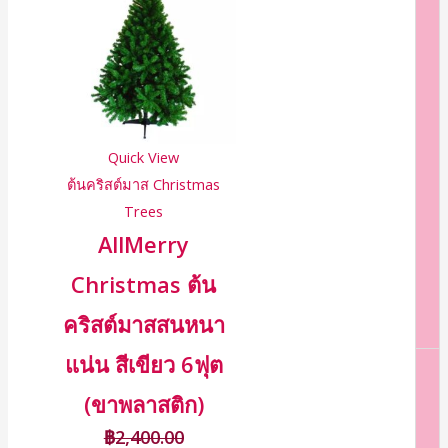
Quick View
ต้นคริสต์มาส Christmas
Trees
AllMerry
Christmas ต้น
คริสต์มาสสนหนา
แน่น สีเขียว 6ฟุต
(ขาพลาสติก)
฿
2,400.00