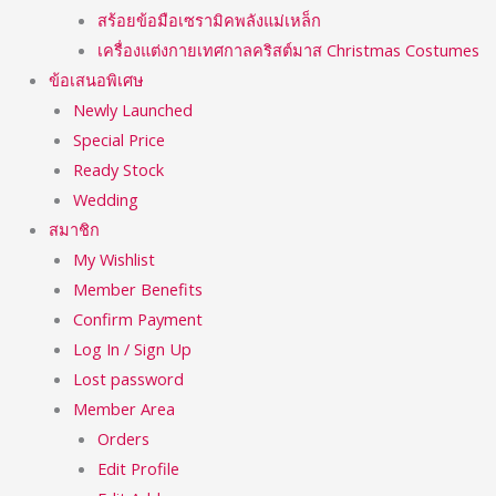
สร้อยข้อมือเซรามิคพลังแม่เหล็ก
เครื่องแต่งกายเทศกาลคริสต์มาส Christmas Costumes
ข้อเสนอพิเศษ
Newly Launched
Special Price
Ready Stock
Wedding
สมาชิก
My Wishlist
Member Benefits
Confirm Payment
Log In / Sign Up
Lost password
Member Area
Orders
Edit Profile