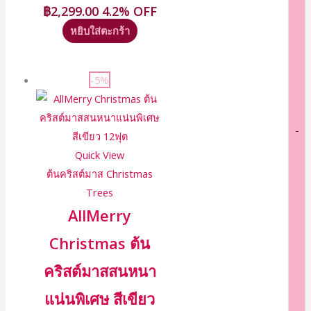
฿
2,299.00
4.2% OFF
หยิบใส่ตะกร้า
-5%
-
Quick View
ต้นคริสต์มาส Christmas
Trees
AllMerry
Christmas ต้น
คริสต์มาสสนหนา
แน่นพิเศษ สีเขียว