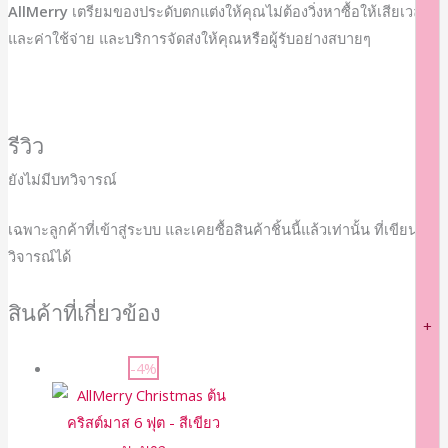
AllMerry
เตรียมของประดับตกแต่งให้คุณไม่ต้องวิ่งหาซื้อให้เสียเวลา
และค่าใช้จ่าย และบริการจัดส่งให้คุณหรือผู้รับอย่างสบายๆ
รีวิว
ยังไม่มีบทวิจารณ์
เฉพาะลูกค้าที่เข้าสู่ระบบ และเคยซื้อสินค้าชิ้นนี้แล้วเท่านั้น ที่เขียนบท
วิจารณ์ได้
สินค้าที่เกี่ยวข้อง
+
-4%