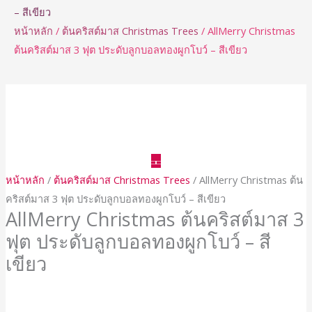
– สีเขียว
หน้าหลัก
/
ต้นคริสต์มาส Christmas Trees
/ AllMerry Christmas
ต้นคริสต์มาส 3 ฟุต ประดับลูกบอลทองผูกโบว์ – สีเขียว
จำนวน
AllMerry
Christmas
ต้น
คริสต์มาส
หน้าหลัก
/
ต้นคริสต์มาส Christmas Trees
/ AllMerry Christmas ต้น
3
คริสต์มาส 3 ฟุต ประดับลูกบอลทองผูกโบว์ – สีเขียว
ฟุต
AllMerry Christmas ต้นคริสต์มาส 3
ประดับ
ฟุต ประดับลูกบอลทองผูกโบว์ – สี
ลูกบอล
เขียว
ทอง
ผูก
โบว์