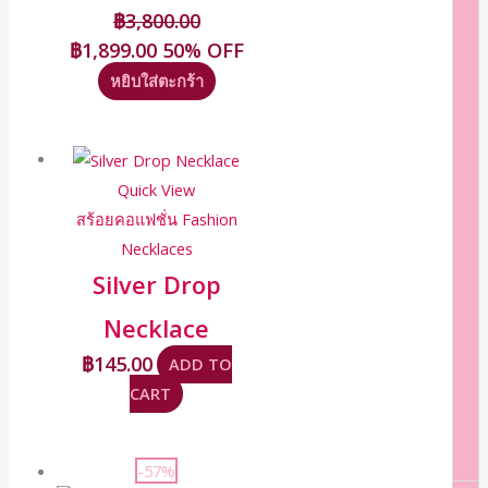
฿
3,800.00
฿
1,899.00
50% OFF
หยิบใส่ตะกร้า
Quick View
สร้อยคอแฟชั่น Fashion
Necklaces
Silver Drop
Necklace
฿
145.00
ADD TO
CART
-57%