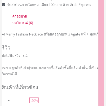
จัดส่งด่วนภายในกทม. เพียง 100 บาท ด้วย Grab Express
คำอธิบาย
บทวิจารณ์ (0)
AllMerry Fashion Necklace สร้อยคอลูกปัดหิน Agate แท้ + มุกแก้ว
รีวิว
ยังไม่มีบทวิจารณ์
เฉพาะลูกค้าที่เข้าสู่ระบบ และเคยซื้อสินค้าชิ้นนี้แล้วเท่านั้น ที่เขียนบท
วิจารณ์ได้
สินค้าที่เกี่ยวข้อง
-50%