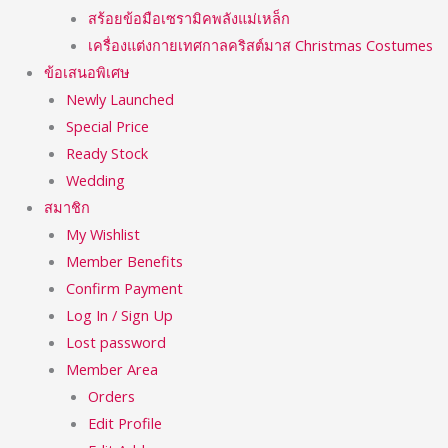
สร้อยข้อมือเซรามิคพลังแม่เหล็ก
เครื่องแต่งกายเทศกาลคริสต์มาส Christmas Costumes
ข้อเสนอพิเศษ
Newly Launched
Special Price
Ready Stock
Wedding
สมาชิก
My Wishlist
Member Benefits
Confirm Payment
Log In / Sign Up
Lost password
Member Area
Orders
Edit Profile