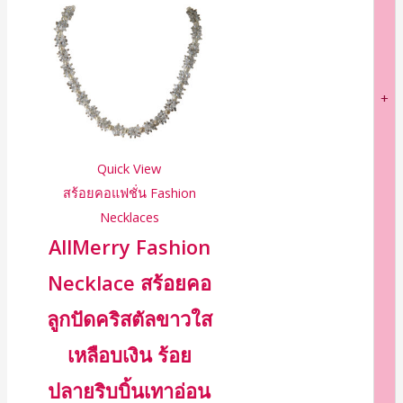
+
Quick View
สร้อยคอแฟชั่น Fashion
Necklaces
AllMerry Fashion
Necklace สร้อยคอ
ลูกปัดคริสตัลขาวใส
เหลือบเงิน ร้อย
ปลายริบบิ้นเทาอ่อน