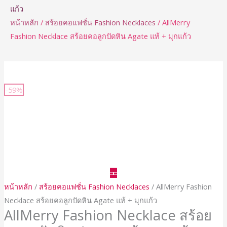
แก้ว
หน้าหลัก
/
สร้อยคอแฟชั่น Fashion Necklaces
/ AllMerry
Fashion Necklace สร้อยคอลูกปัดหิน Agate แท้ + มุกแก้ว
จำนวน
AllMerry
-59%
Fashion
Necklace
สร้อย
คอ
ลูกปัด
หิน
Agate
หน้าหลัก
/
สร้อยคอแฟชั่น Fashion Necklaces
/ AllMerry Fashion
แท้
Necklace สร้อยคอลูกปัดหิน Agate แท้ + มุกแก้ว
+
AllMerry Fashion Necklace สร้อย
มุก