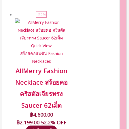
-52%
Quick View
สร้อยคอแฟชั่น Fashion
Necklaces
AllMerry Fashion
Necklace สร้อยคอ
คริสตัลเจียรทรง
Saucer 62เม็ด
฿
4,600.00
฿
2,199.00
52.2% OFF