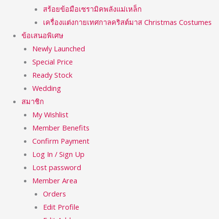
สร้อยข้อมือเซรามิคพลังแม่เหล็ก
เครื่องแต่งกายเทศกาลคริสต์มาส Christmas Costumes
ข้อเสนอพิเศษ
Newly Launched
Special Price
Ready Stock
Wedding
สมาชิก
My Wishlist
Member Benefits
Confirm Payment
Log In / Sign Up
Lost password
Member Area
Orders
Edit Profile