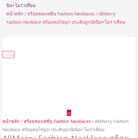
นิล+โมราเทียม
หน้าหลัก
/
สร้อยคอแฟชั่น Fashion Necklaces
/ AllMerry
Fashion Necklace สร้อยคอไข่มุก ประดับลูกปัดนิล+โมราเทียม
จำนวน
AllMerry
-53%
Fashion
Necklace
สร้อย
คอ
ไข่มุก
ประดับ
ลูกปัด
นิล+โมรา
หน้าหลัก
/
สร้อยคอแฟชั่น Fashion Necklaces
/ AllMerry Fashion
เทียม
Necklace สร้อยคอไข่มุก ประดับลูกปัดนิล+โมราเทียม
ชิ้น