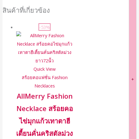
สินค้าที่เกี่ยวข้อง
-53%
Quick View
สร้อยคอแฟชั่น Fashion
+
Necklaces
AllMerry Fashion
Necklace สร้อยคอ
ไข่มุกแก้วเทาตาฮี
เตี้ยนคั่นคริสตัลม่วง