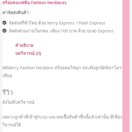
สร้อยคอแฟชั่น Fashion Necklaces
ค่าจัดส่งสินค้า :
จัดส่งฟรีทั่วไทย ด้วย Kerry Express / Flash Express
จัดส่งด่วนภายในกทม. เพียง 100 บาท ด้วย Grab Express
คำอธิบาย
บทวิจารณ์ (0)
AllMerry Fashion Necklace สร้อยคอไข่มุก ประดับลูกปัดนิล+โมรา
เทียม
รีวิว
ยังไม่มีบทวิจารณ์
เฉพาะลูกค้าที่เข้าสู่ระบบ และเคยซื้อสินค้าชิ้นนี้แล้วเท่านั้น ที่เขียนบท
วิจารณ์ได้