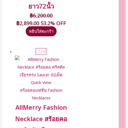
ยาว72น้้ว
฿
6,200.00
฿
2,899.00
53.2% OFF
หยิบใส่ตะกร้า
-52%
Quick View
สร้อยคอแฟชั่น Fashion
Necklaces
AllMerry Fashion
Necklace สร้อยคอ