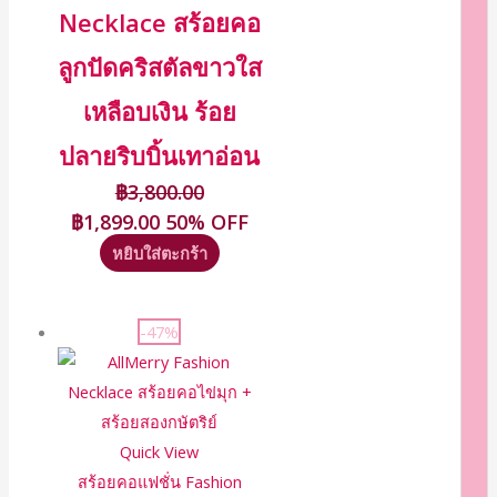
Necklace สร้อยคอ
ลูกปัดคริสตัลขาวใส
เหลือบเงิน ร้อย
ปลายริบบิ้นเทาอ่อน
฿
3,800.00
฿
1,899.00
50% OFF
หยิบใส่ตะกร้า
-47%
Quick View
สร้อยคอแฟชั่น Fashion