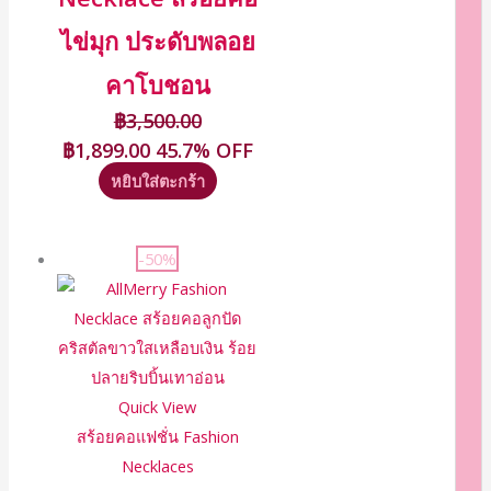
ไข่มุก ประดับพลอย
คาโบชอน
฿
3,500.00
฿
1,899.00
45.7% OFF
หยิบใส่ตะกร้า
-50%
Quick View
สร้อยคอแฟชั่น Fashion
Necklaces