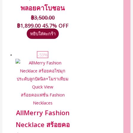
พลอยคาโบชอน
฿
3,500.00
฿
1,899.00
45.7% OFF
หยิบใส่ตะกร้า
-53%
Quick View
สร้อยคอแฟชั่น Fashion
Necklaces
AllMerry Fashion
Necklace สร้อยคอ