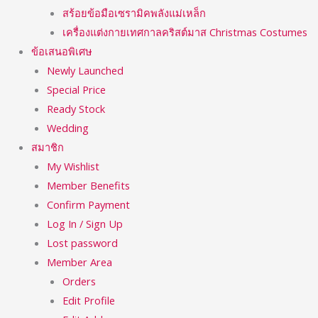
สร้อยข้อมือเซรามิคพลังแม่เหล็ก
เครื่องแต่งกายเทศกาลคริสต์มาส Christmas Costumes
ข้อเสนอพิเศษ
Newly Launched
Special Price
Ready Stock
Wedding
สมาชิก
My Wishlist
Member Benefits
Confirm Payment
Log In / Sign Up
Lost password
Member Area
Orders
Edit Profile