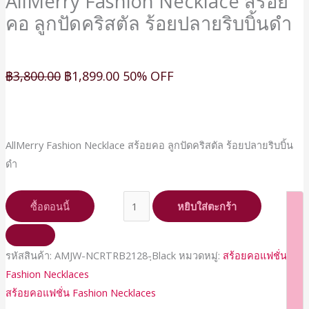
AllMerry Fashion Necklace สร้อย
ชิ้น
คอ ลูกปัดคริสตัล ร้อยปลายริบบิ้นดำ
฿
3,800.00
฿
1,899.00
50% OFF
AllMerry Fashion Necklace สร้อยคอ ลูกปัดคริสตัล ร้อยปลายริบบิ้น
ดำ
ซื้อตอนนี้
หยิบใส่ตะกร้า
รหัสสินค้า:
AMJW-NCRTRB2128-ฺBlack
หมวดหมู่:
สร้อยคอแฟชั่น
Fashion Necklaces
สร้อยคอแฟชั่น Fashion Necklaces