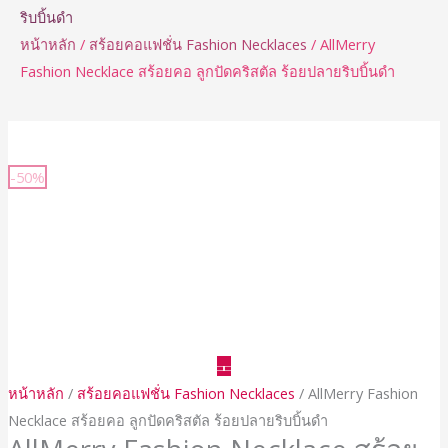
ริบบิ้นดำ
หน้าหลัก
/
สร้อยคอแฟชั่น Fashion Necklaces
/ AllMerry
Fashion Necklace สร้อยคอ ลูกปัดคริสตัล ร้อยปลายริบบิ้นดำ
จำนวน
AllMerry
-50%
Fashion
Necklace
สร้อย
คอ
ลูกปัด
คริสตัล
ร้อย
ปลาย
หน้าหลัก
/
สร้อยคอแฟชั่น Fashion Necklaces
/ AllMerry Fashion
ริบบิ้น
Necklace สร้อยคอ ลูกปัดคริสตัล ร้อยปลายริบบิ้นดำ
ดำ