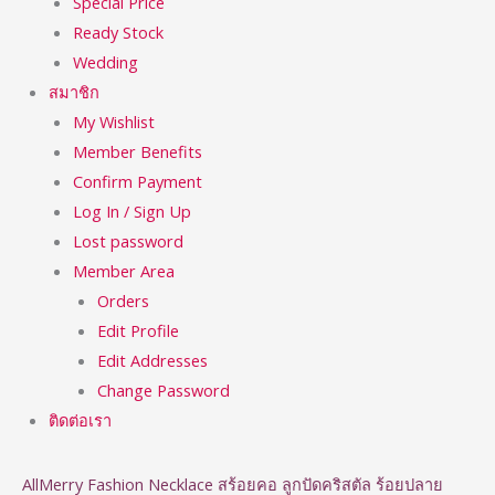
Special Price
Ready Stock
Wedding
สมาชิก
My Wishlist
Member Benefits
Confirm Payment
Log In / Sign Up
Lost password
Member Area
Orders
Edit Profile
Edit Addresses
Change Password
ติดต่อเรา
AllMerry Fashion Necklace สร้อยคอ ลูกปัดคริสตัล ร้อยปลาย