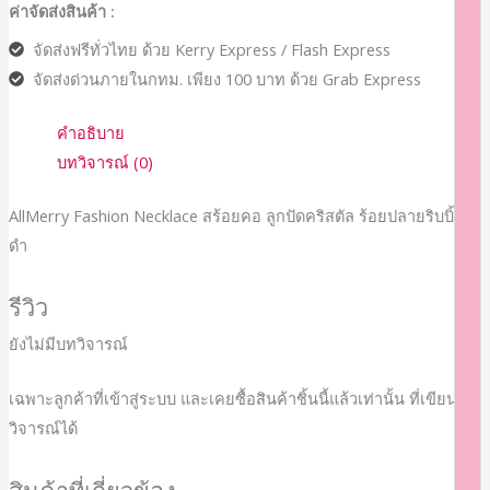
ค่าจัดส่งสินค้า :
จัดส่งฟรีทั่วไทย ด้วย Kerry Express / Flash Express
จัดส่งด่วนภายในกทม. เพียง 100 บาท ด้วย Grab Express
คำอธิบาย
บทวิจารณ์ (0)
AllMerry Fashion Necklace สร้อยคอ ลูกปัดคริสตัล ร้อยปลายริบบิ้น
ดำ
รีวิว
ยังไม่มีบทวิจารณ์
เฉพาะลูกค้าที่เข้าสู่ระบบ และเคยซื้อสินค้าชิ้นนี้แล้วเท่านั้น ที่เขียนบท
วิจารณ์ได้