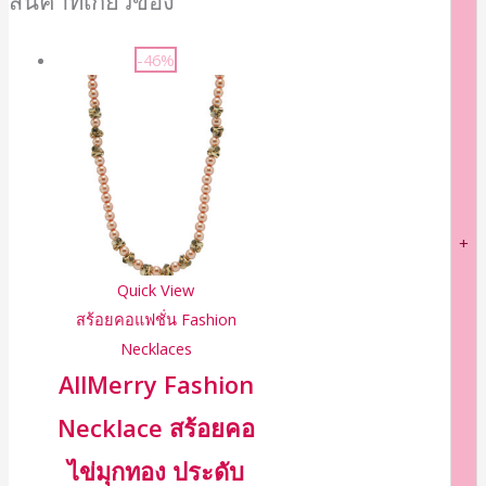
สินค้าที่เกี่ยวข้อง
-46%
+
Quick View
สร้อยคอแฟชั่น Fashion
Necklaces
AllMerry Fashion
Necklace สร้อยคอ
ไข่มุกทอง ประดับ