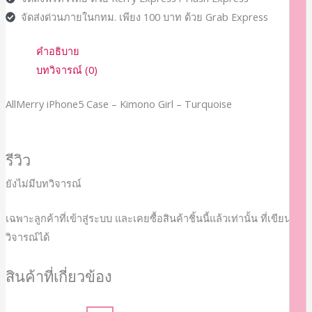
จัดส่งด่วนภายในกทม. เพียง 100 บาท ด้วย Grab Express
คำอธิบาย
บทวิจารณ์ (0)
AllMerry iPhone5 Case – Kimono Girl – Turquoise
รีวิว
ยังไม่มีบทวิจารณ์
เฉพาะลูกค้าที่เข้าสู่ระบบ และเคยซื้อสินค้าชิ้นนี้แล้วเท่านั้น ที่เขียนบท
วิจารณ์ได้
สินค้าที่เกี่ยวข้อง