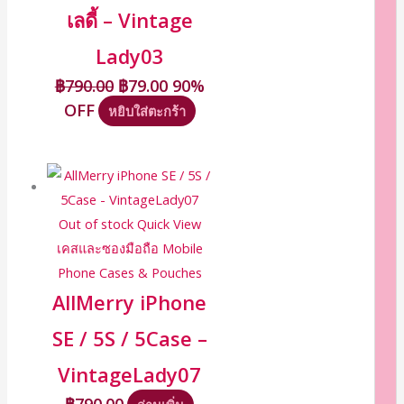
เลดี้ – Vintage
Lady03
฿
790.00
฿
79.00
90%
OFF
หยิบใส่ตะกร้า
Out of stock
Quick View
เคสและซองมือถือ Mobile
Phone Cases & Pouches
AllMerry iPhone
SE / 5S / 5Case –
VintageLady07
฿
790.00