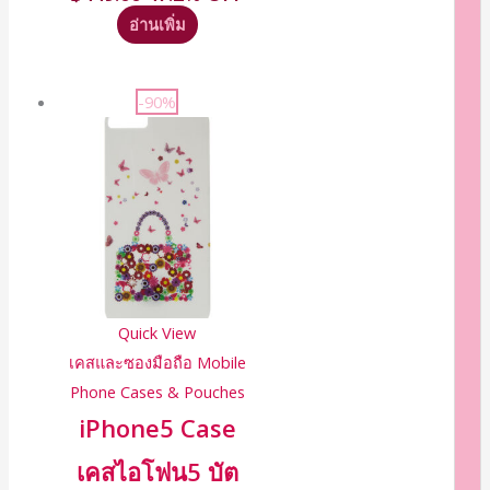
อ่านเพิ่ม
-90%
Quick View
เคสและซองมือถือ Mobile
Phone Cases & Pouches
iPhone5 Case
เคสไอโฟน5 บัต