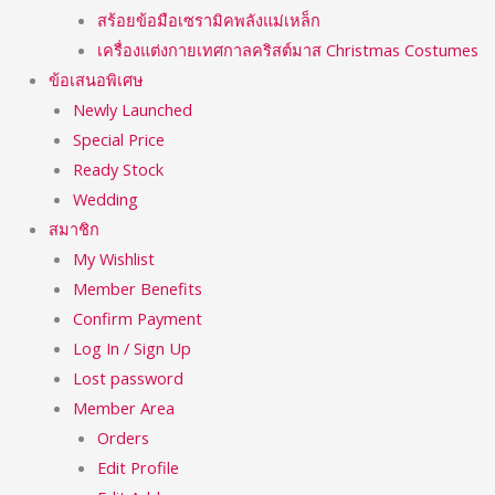
สร้อยข้อมือเซรามิคพลังแม่เหล็ก
เครื่องแต่งกายเทศกาลคริสต์มาส Christmas Costumes
ข้อเสนอพิเศษ
Newly Launched
Special Price
Ready Stock
Wedding
สมาชิก
My Wishlist
Member Benefits
Confirm Payment
Log In / Sign Up
Lost password
Member Area
Orders
Edit Profile