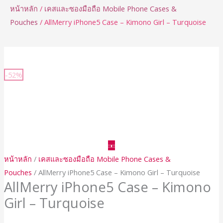
หน้าหลัก
/
เคสและซองมือถือ Mobile Phone Cases &
Pouches
/ AllMerry iPhone5 Case – Kimono Girl – Turquoise
จำนวน
AllMerry
-52%
iPhone5
Case
-
Kimono
Girl
-
หน้าหลัก
/
เคสและซองมือถือ Mobile Phone Cases &
Turquoise
Pouches
/ AllMerry iPhone5 Case – Kimono Girl – Turquoise
ชิ้น
AllMerry iPhone5 Case – Kimono
Girl – Turquoise