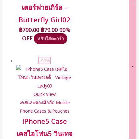
เตอร์ฟายเกิร์ล –
Butterfly Girl02
฿
790.00
฿
79.00
90%
OFF
หยิบใส่ตะกร้า
-90%
-
Quick View
เคสและซองมือถือ Mobile
Phone Cases & Pouches
iPhone5 Case
เคสไอโฟน5 วินเทจ