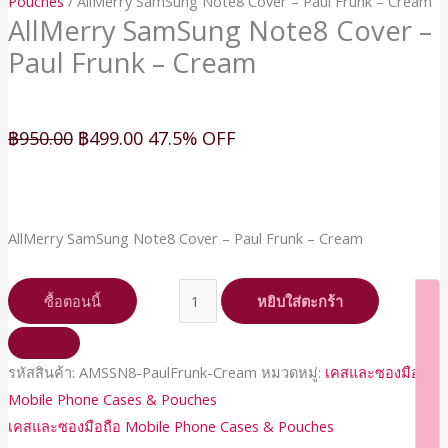
Pouches
/ AllMerry SamSung Note8 Cover – Paul Frunk – Cream
AllMerry SamSung Note8 Cover –
Paul Frunk – Cream
฿
950.00
฿
499.00
47.5% OFF
AllMerry SamSung Note8 Cover – Paul Frunk – Cream
ซื้อตอนนี้
หยิบใส่ตะกร้า
รหัสสินค้า:
AMSSN8-PaulFrunk-Cream
หมวดหมู่:
เคสและซองมือถือ
Mobile Phone Cases & Pouches
เคสและซองมือถือ Mobile Phone Cases & Pouches