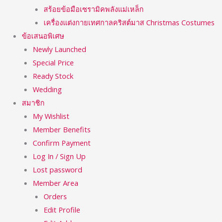
สร้อยข้อมือเซรามิคพลังแม่เหล็ก
เครื่องแต่งกายเทศกาลคริสต์มาส Christmas Costumes
ข้อเสนอพิเศษ
Newly Launched
Special Price
Ready Stock
Wedding
สมาชิก
My Wishlist
Member Benefits
Confirm Payment
Log In / Sign Up
Lost password
Member Area
Orders
Edit Profile