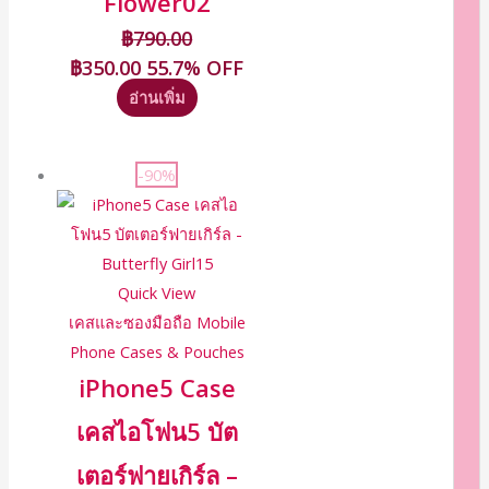
Flower02
฿
790.00
฿
350.00
55.7% OFF
อ่านเพิ่ม
-90%
Quick View
เคสและซองมือถือ Mobile
Phone Cases & Pouches
iPhone5 Case
เคสไอโฟน5 บัต
เตอร์ฟายเกิร์ล –