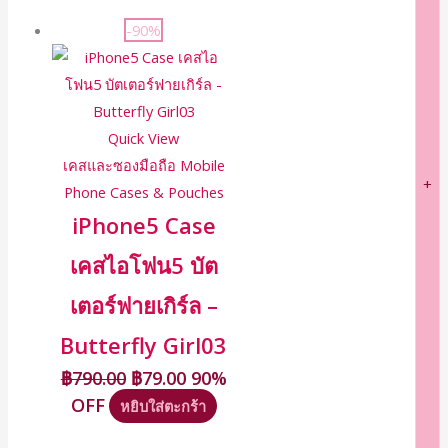
-90%
Quick View
เคสและซองมือถือ Mobile
+
Phone Cases & Pouches
iPhone5 Case
เคสไอโฟน5 บัต
เตอร์ฟายเกิร์ล –
Butterfly Girl03
฿
790.00
฿
79.00
90%
OFF
หยิบใส่ตะกร้า