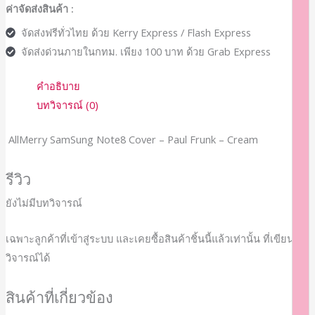
ค่าจัดส่งสินค้า :
จัดส่งฟรีทั่วไทย ด้วย Kerry Express / Flash Express
จัดส่งด่วนภายในกทม. เพียง 100 บาท ด้วย Grab Express
คำอธิบาย
บทวิจารณ์ (0)
AllMerry SamSung Note8 Cover – Paul Frunk – Cream
รีวิว
ยังไม่มีบทวิจารณ์
เฉพาะลูกค้าที่เข้าสู่ระบบ และเคยซื้อสินค้าชิ้นนี้แล้วเท่านั้น ที่เขียนบท
วิจารณ์ได้
สินค้าที่เกี่ยวข้อง