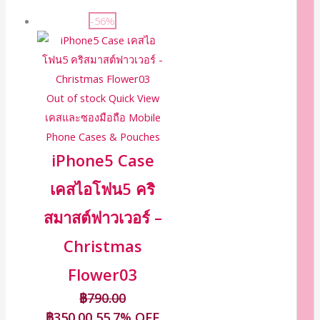
-56%
Out of stock
Quick View
เคสและซองมือถือ Mobile
Phone Cases & Pouches
iPhone5 Case
เคสไอโฟน5 คริ
สมาสต์ฟาวเวอร์ –
Christmas
Flower03
฿
790.00
฿
350.00
55.7% OFF