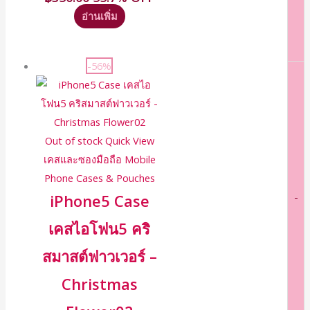
อ่านเพิ่ม
-56%
Out of stock
Quick View
เคสและซองมือถือ Mobile
Phone Cases & Pouches
-
iPhone5 Case
เคสไอโฟน5 คริ
สมาสต์ฟาวเวอร์ –
Christmas