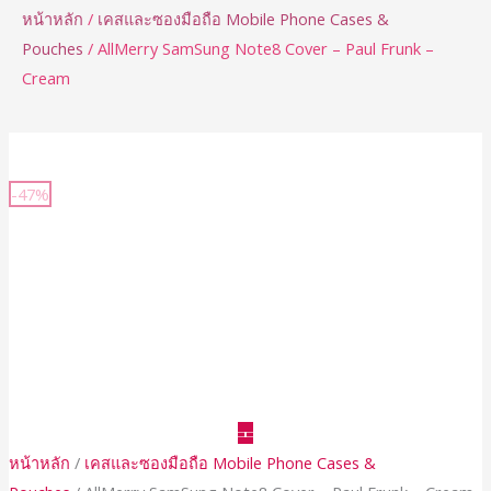
หน้าหลัก
/
เคสและซองมือถือ Mobile Phone Cases &
Pouches
/ AllMerry SamSung Note8 Cover – Paul Frunk –
Cream
จำนวน
AllMerry
-47%
SamSung
Note8
Cover
-
Paul
Frunk
-
Cream
ชิ้น
หน้าหลัก
/
เคสและซองมือถือ Mobile Phone Cases &