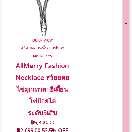
+
Quick View
สร้อยคอแฟชั่น Fashion
Necklaces
AllMerry Fashion
Necklace สร้อยคอ
ไข่มุกเทาตาฮีเตี้ยน
โซ่ย้อยไล่
ระดับ5เส้น
฿
5,800.00
฿
2,699.00
53.5% OFF