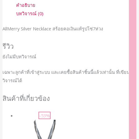
คำอธิบาย
บทวิจารณ์ (0)
AllMerry Silver Necklace สร้อยคอเงินแท้รูปโซ่7ห่วง
รีวิว
ยังไม่มีบทวิจารณ์
เฉพาะลูกค้าที่เข้าสู่ระบบ และเคยซื้อสินค้าชิ้นนี้แล้วเท่านั้น ที่เขียนบท
วิจารณ์ได้
สินค้าที่เกี่ยวข้อง
-53%