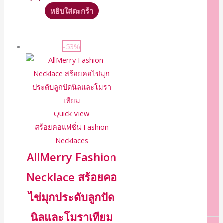
หยิบใส่ตะกร้า
-53%
Quick View
สร้อยคอแฟชั่น Fashion
Necklaces
AllMerry Fashion
Necklace สร้อยคอ
ไข่มุกประดับลูกปัด
นิลและโมราเทียม