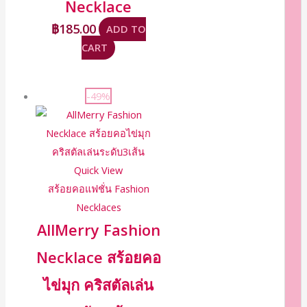
Necklace
฿
185.00
ADD TO
CART
-49%
Quick View
สร้อยคอแฟชั่น Fashion
Necklaces
AllMerry Fashion
Necklace สร้อยคอ
ไข่มุก คริสตัลเล่น