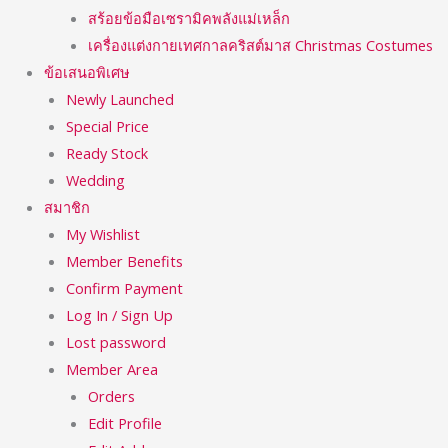
สร้อยข้อมือเซรามิคพลังแม่เหล็ก
เครื่องแต่งกายเทศกาลคริสต์มาส Christmas Costumes
ข้อเสนอพิเศษ
Newly Launched
Special Price
Ready Stock
Wedding
สมาชิก
My Wishlist
Member Benefits
Confirm Payment
Log In / Sign Up
Lost password
Member Area
Orders
Edit Profile