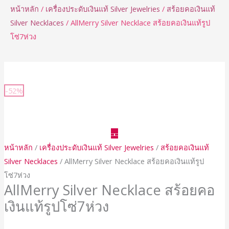
หน้าหลัก
/
เครื่องประดับเงินแท้ Silver Jewelries
/
สร้อยคอเงินแท้
Silver Necklaces
/ AllMerry Silver Necklace สร้อยคอเงินแท้รูป
โซ่7ห่วง
จำนวน
AllMerry
-52%
Silver
Necklace
สร้อย
คอ
หน้าหลัก
/
เครื่องประดับเงินแท้ Silver Jewelries
/
สร้อยคอเงินแท้
เงิน
Silver Necklaces
/ AllMerry Silver Necklace สร้อยคอเงินแท้รูป
แท้
โซ่7ห่วง
รูป
AllMerry Silver Necklace สร้อยคอ
โซ่7ห่วง
เงินแท้รูปโซ่7ห่วง
ชิ้น