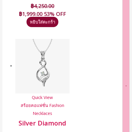
฿
4,250.00
฿
1,999.00
53% OFF
หยิบใส่ตะกร้า
-
Quick View
สร้อยคอแฟชั่น Fashion
Necklaces
Silver Diamond