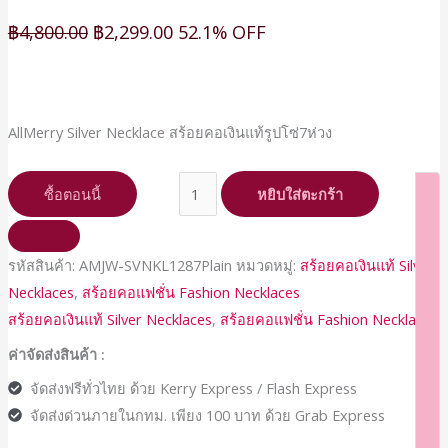
฿
4,800.00
฿
2,299.00
52.1% OFF
AllMerry Silver Necklace สร้อยคอเงินแท้รูปโซ่7ห่วง
ซื้อตอนนี้
หยิบใส่ตะกร้า
รหัสสินค้า:
AMJW-SVNKL1287Plain
หมวดหมู่:
สร้อยคอเงินแท้ Silver
Necklaces
,
สร้อยคอแฟชั่น Fashion Necklaces
สร้อยคอเงินแท้ Silver Necklaces
,
สร้อยคอแฟชั่น Fashion Necklaces
ค่าจัดส่งสินค้า :
จัดส่งฟรีทั่วไทย ด้วย Kerry Express / Flash Express
จัดส่งด่วนภายในกทม. เพียง 100 บาท ด้วย Grab Express