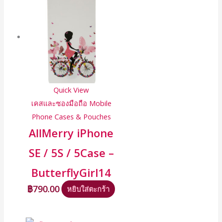
Quick View
เคสและซองมือถือ Mobile
Phone Cases & Pouches
AllMerry iPhone
SE / 5S / 5Case –
ButterflyGirl14
฿
790.00
หยิบใส่ตะกร้า