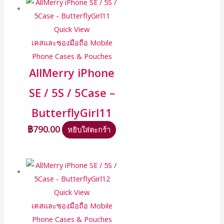
Quick View
เคสและซองมือถือ Mobile
Phone Cases & Pouches
AllMerry iPhone
SE / 5S / 5Case –
ButterflyGirl11
฿
790.00
หยิบใส่ตะกร้า
Quick View
เคสและซองมือถือ Mobile
Phone Cases & Pouches