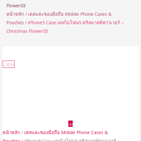
Flower03
หน้าหลัก
/
เคสและซองมือถือ Mobile Phone Cases &
Pouches
/ iPhone5 Case เคสไอโฟน5 คริสมาสต์ฟาวเวอร์ –
Christmas Flower03
-56%
หน้าหลัก
/
เคสและซองมือถือ Mobile Phone Cases &
Pouches
/ iPhone5 Case เคสไอโฟน5 คริสมาสต์ฟาวเวอร์ –