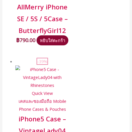
AllMerry iPhone
SE / 5S / 5Case –
ButterflyGirl12
฿
790.00
หยิบใส่ตะกร้า
-39%
Quick View
เคสและซองมือถือ Mobile
Phone Cases & Pouches
iPhone5 Case –
VintageLady04