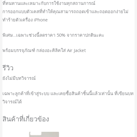
ที่ทนทานและเหมาะกับการใช้งานทุกสถานการณ์
การออกแบบตัวเคสที่ทำให้คุณสามารถถอดเข้าและถอดออกง่ายไม่
ทำร้ายตัวเครื่อง iPhone
พิเศษ…เฉพาะช่วงนี้ลดราคา 50% จากราคาปกตินะคะ
พร้อมบรรจุภัณฑ์ กล่องอะคิลิคใส่ Air Jacket
รีวิว
ยังไม่มีบทวิจารณ์
เฉพาะลูกค้าที่เข้าสู่ระบบ และเคยซื้อสินค้าชิ้นนี้แล้วเท่านั้น ที่เขียนบท
วิจารณ์ได้
สินค้าที่เกี่ยวข้อง