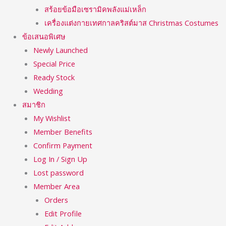
สร้อยข้อมือเซรามิคพลังแม่เหล็ก
เครื่องแต่งกายเทศกาลคริสต์มาส Christmas Costumes
ข้อเสนอพิเศษ
Newly Launched
Special Price
Ready Stock
Wedding
สมาชิก
My Wishlist
Member Benefits
Confirm Payment
Log In / Sign Up
Lost password
Member Area
Orders
Edit Profile