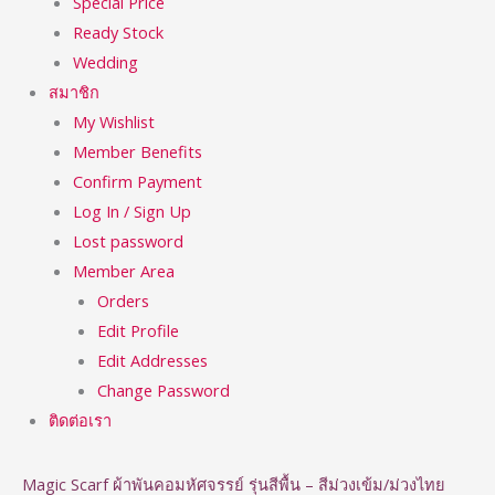
Special Price
Ready Stock
Wedding
สมาชิก
My Wishlist
Member Benefits
Confirm Payment
Log In / Sign Up
Lost password
Member Area
Orders
Edit Profile
Edit Addresses
Change Password
ติดต่อเรา
Magic Scarf ผ้าพันคอมหัศจรรย์ รุ่นสีพื้น – สีม่วงเข้ม/ม่วงไทย