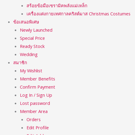
สร้อยข้อมือเซรามิคพลังแม่เหล็ก
เครื่องแต่งกายเทศกาลคริสต์มาส Christmas Costumes
ข้อเสนอพิเศษ
Newly Launched
Special Price
Ready Stock
Wedding
สมาชิก
My Wishlist
Member Benefits
Confirm Payment
Log In / Sign Up
Lost password
Member Area
Orders
Edit Profile