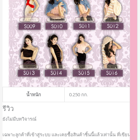
น้ำหนัก
0.250 กก.
รีวิว
-
ยังไม่มีบทวิจารณ์
เฉพาะลูกค้าที่เข้าสู่ระบบ และเคยซื้อสินค้าชิ้นนี้แล้วเท่านั้น ที่เขียนบท