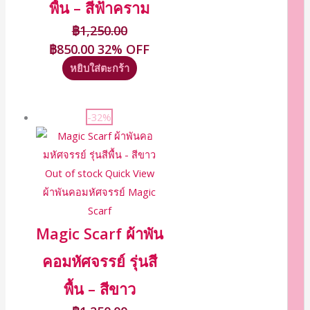
พื้น – สีฟ้าคราม
฿
1,250.00
฿
850.00
32% OFF
หยิบใส่ตะกร้า
-32%
Out of stock
Quick View
ผ้าพันคอมหัศจรรย์ Magic
Scarf
Magic Scarf ผ้าพัน
คอมหัศจรรย์ รุ่นสี
พื้น – สีขาว