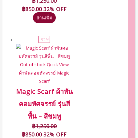
฿
1,250.00
฿
850.00
32% OFF
อ่านเพิ่ม
-32%
Out of stock
Quick View
ผ้าพันคอมหัศจรรย์ Magic
Scarf
Magic Scarf ผ้าพัน
คอมหัศจรรย์ รุ่นสี
พื้น – สีชมพู
฿
1,250.00
฿
850.00
32% OFF