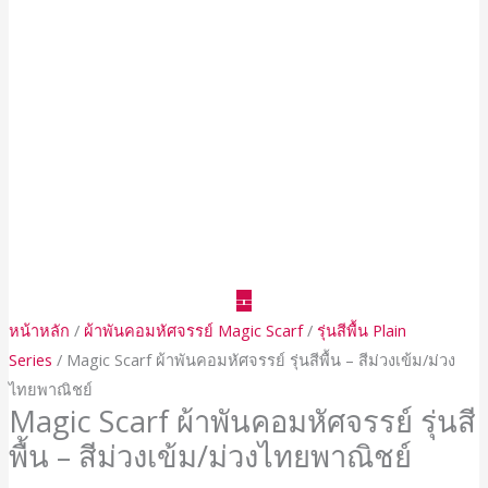
หน้าหลัก
/
ผ้าพันคอมหัศจรรย์ Magic Scarf
/
รุ่นสีพื้น Plain
Series
/ Magic Scarf ผ้าพันคอมหัศจรรย์ รุ่นสีพื้น – สีม่วงเข้ม/ม่วง
ไทยพาณิชย์
Magic Scarf ผ้าพันคอมหัศจรรย์ รุ่นสี
พื้น – สีม่วงเข้ม/ม่วงไทยพาณิชย์