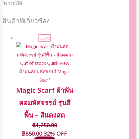
วิจารณ์ได้
สินค้าที่เกี่ยวข้อง
-32%
Out of stock
Quick View
ผ้าพันคอมหัศจรรย์ Magic
Scarf
Magic Scarf ผ้าพัน
คอมหัศจรรย์ รุ่นสี
พื้น – สีแดงสด
฿
1,250.00
฿
850.00
32% OFF