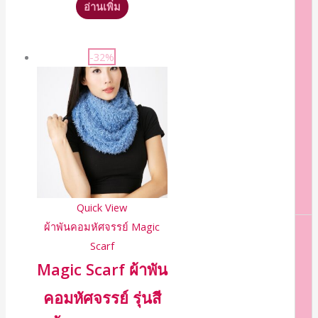
อ่านเพิ่ม
-32%
Quick View
ผ้าพันคอมหัศจรรย์ Magic
Scarf
Magic Scarf ผ้าพัน
คอมหัศจรรย์ รุ่นสี