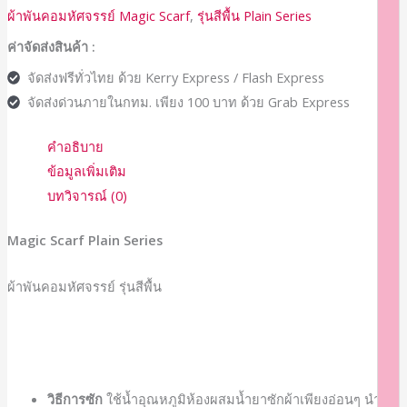
ผ้าพันคอมหัศจรรย์ Magic Scarf
,
รุ่นสีพื้น Plain Series
ค่าจัดส่งสินค้า :
จัดส่งฟรีทั่วไทย ด้วย Kerry Express / Flash Express
จัดส่งด่วนภายในกทม. เพียง 100 บาท ด้วย Grab Express
คำอธิบาย
ข้อมูลเพิ่มเติม
บทวิจารณ์ (0)
Magic Scarf Plain Series
ผ้าพันคอมหัศจรรย์ รุ่นสีพื้น
วิธีการซัก
ใช้น้ำอุณหภูมิห้องผสมน้ำยาซักผ้าเพียงอ่อนๆ นำผ้า