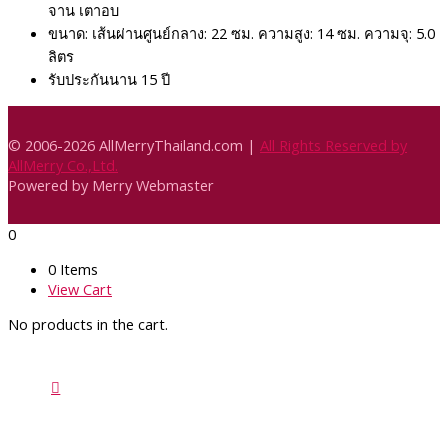
จาน เตาอบ
ขนาด: เส้นผ่านศูนย์กลาง: 22 ซม. ความสูง: 14 ซม. ความจุ: 5.0
ลิตร
รับประกันนาน 15 ปี
© 2006-2026
AllMerryThailand.com
|
All Rights Reserved by
AllMerry Co.,Ltd.
Powered by Merry Webmaster
0
0 Items
View Cart
No products in the cart.