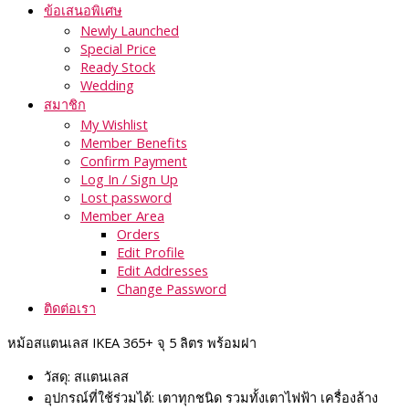
ข้อเสนอพิเศษ
Newly Launched
Special Price
Ready Stock
Wedding
สมาชิก
My Wishlist
Member Benefits
Confirm Payment
Log In / Sign Up
Lost password
Member Area
Orders
Edit Profile
Edit Addresses
Change Password
ติดต่อเรา
หม้อสแตนเลส IKEA 365+ จุ 5 ลิตร พร้อมฝา
วัสดุ: สแตนเลส
อุปกรณ์ที่ใช้ร่วมได้: เตาทุกชนิด รวมทั้งเตาไฟฟ้า เครื่องล้าง