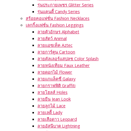
รุ่นประกายเพชร Glitter Series
รุ่นแคนดี้ Candy Series
สร้อยคอแฟชั่น Fashion Necklaces
เลกกิ้งแฟชั่น Fashion Leggings
ลายตัวอักษร Alphabet
ลายสัตว์ Animal
ลายแอซเท็ค Aztec
ลายการ์ตูน Cartoon
ลายคัลเลอร์แสปลช Color Splash
ลายหนังเทียม Faux Leather
ลายดอกไม้ Flower
ลายแกแล็คซี่ Galaxy
ลายกราฟฟิติ Graffiti
ลายโฮลส์ Holes
ลายยีน Jean Look
ลายลูกไม้ Lace
ลายเลดี้ Lady
ลายเสือดาว Leopard
ลายอัสนีบาต Lightning