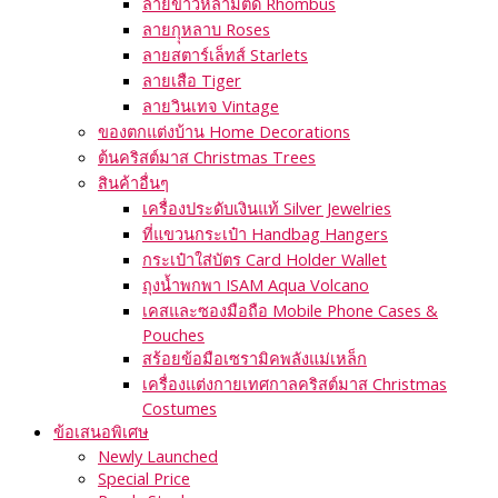
ลายข้าวหลามตัด Rhombus
ลายกุุหลาบ Roses
ลายสตาร์เล็ทส์ Starlets
ลายเสือ Tiger
ลายวินเทจ Vintage
ของตกแต่งบ้าน Home Decorations
ต้นคริสต์มาส Christmas Trees
สินค้าอื่นๆ
เครื่องประดับเงินแท้ Silver Jewelries
ที่แขวนกระเป๋า Handbag Hangers
กระเป๋าใส่บัตร Card Holder Wallet
ถุงน้ำพกพา ISAM Aqua Volcano
เคสและซองมือถือ Mobile Phone Cases &
Pouches
สร้อยข้อมือเซรามิคพลังแม่เหล็ก
เครื่องแต่งกายเทศกาลคริสต์มาส Christmas
Costumes
ข้อเสนอพิเศษ
Newly Launched
Special Price