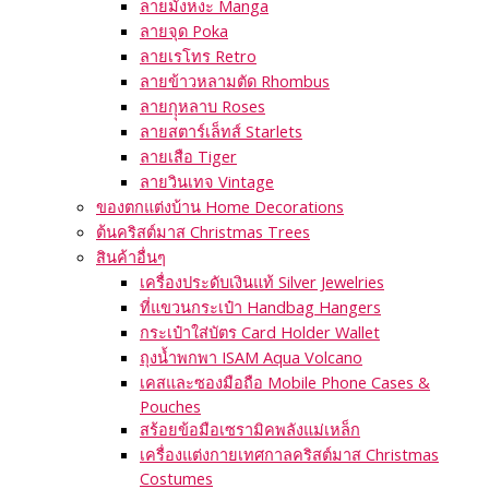
ลายมังหงะ Manga
ลายจุด Poka
ลายเรโทร Retro
ลายข้าวหลามตัด Rhombus
ลายกุุหลาบ Roses
ลายสตาร์เล็ทส์ Starlets
ลายเสือ Tiger
ลายวินเทจ Vintage
ของตกแต่งบ้าน Home Decorations
ต้นคริสต์มาส Christmas Trees
สินค้าอื่นๆ
เครื่องประดับเงินแท้ Silver Jewelries
ที่แขวนกระเป๋า Handbag Hangers
กระเป๋าใส่บัตร Card Holder Wallet
ถุงน้ำพกพา ISAM Aqua Volcano
เคสและซองมือถือ Mobile Phone Cases &
Pouches
สร้อยข้อมือเซรามิคพลังแม่เหล็ก
เครื่องแต่งกายเทศกาลคริสต์มาส Christmas
Costumes