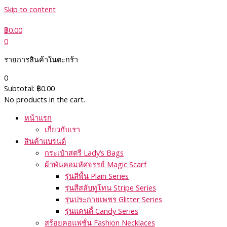
Skip to content
฿
0.00
0
รายการสินค้าในตะกร้า
0
Subtotal:
฿
0.00
No products in the cart.
หน้าแรก
เกี่ยวกับเรา
สินค้าแบรนด์
กระเป๋าสตรี Lady’s Bags
ผ้าพันคอมหัศจรรย์ Magic Scarf
รุ่นสีพื้น Plain Series
รุ่นสีสลับทูโทน Stripe Series
รุ่นประกายเพชร Glitter Series
รุ่นแคนดี้ Candy Series
สร้อยคอแฟชั่น Fashion Necklaces