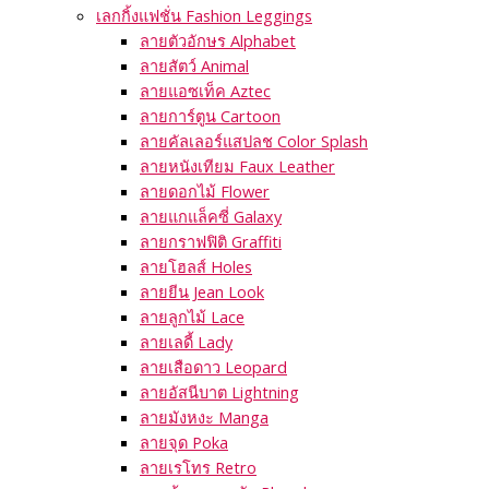
เลกกิ้งแฟชั่น Fashion Leggings
ลายตัวอักษร Alphabet
ลายสัตว์ Animal
ลายแอซเท็ค Aztec
ลายการ์ตูน Cartoon
ลายคัลเลอร์แสปลช Color Splash
ลายหนังเทียม Faux Leather
ลายดอกไม้ Flower
ลายแกแล็คซี่ Galaxy
ลายกราฟฟิติ Graffiti
ลายโฮลส์ Holes
ลายยีน Jean Look
ลายลูกไม้ Lace
ลายเลดี้ Lady
ลายเสือดาว Leopard
ลายอัสนีบาต Lightning
ลายมังหงะ Manga
ลายจุด Poka
ลายเรโทร Retro