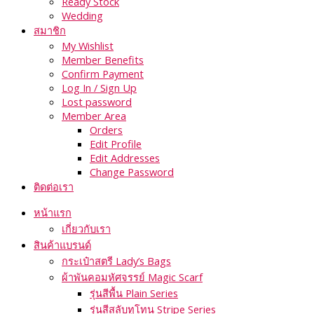
Ready Stock
Wedding
สมาชิก
My Wishlist
Member Benefits
Confirm Payment
Log In / Sign Up
Lost password
Member Area
Orders
Edit Profile
Edit Addresses
Change Password
ติดต่อเรา
หน้าแรก
เกี่ยวกับเรา
สินค้าแบรนด์
กระเป๋าสตรี Lady’s Bags
ผ้าพันคอมหัศจรรย์ Magic Scarf
รุ่นสีพื้น Plain Series
รุ่นสีสลับทูโทน Stripe Series